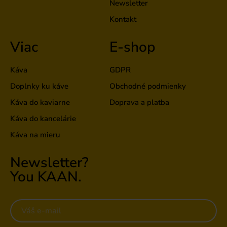
Newsletter
Kontakt
Viac
E-shop
Káva
GDPR
Doplnky ku káve
Obchodné podmienky
Káva do kaviarne
Doprava a platba
Káva do kancelárie
Káva na mieru
Newsletter?
You KAAN.