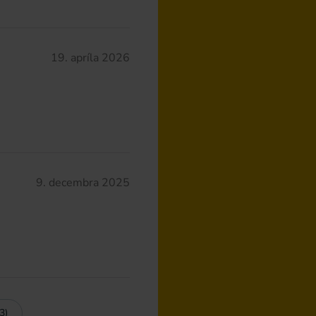
19. apríla 2026
9. decembra 2025
3)