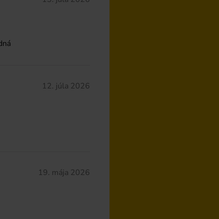
odná
12. júla 2026
19. mája 2026