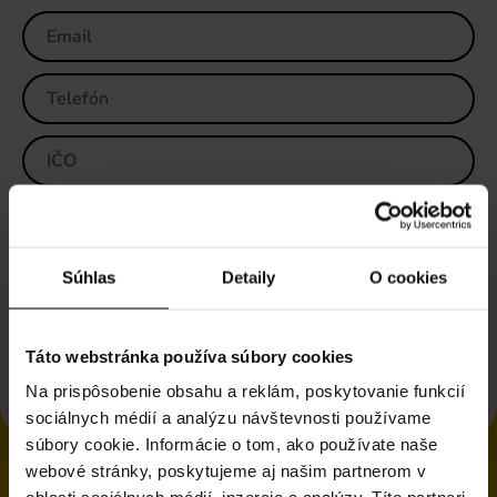
Súhlas
Detaily
O cookies
Odpovieme do 24 hodín.
Táto webstránka používa súbory cookies
Na prispôsobenie obsahu a reklám, poskytovanie funkcií
Poslať
sociálnych médií a analýzu návštevnosti používame
súbory cookie. Informácie o tom, ako používate naše
webové stránky, poskytujeme aj našim partnerom v