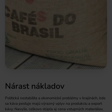
Nárast nákladov
Politická nestabilita a ekonomické problémy v krajinách, kde
sa káva pestuje majú výrazný vplyv na produkciu a export
kávy. Navyše, celkovo stúpla aj cena vstupných materiálov,