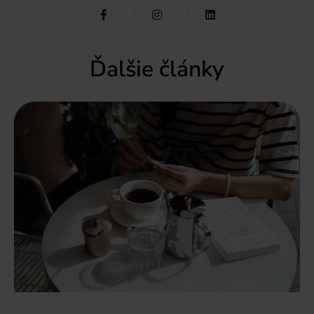
Ďalšie články