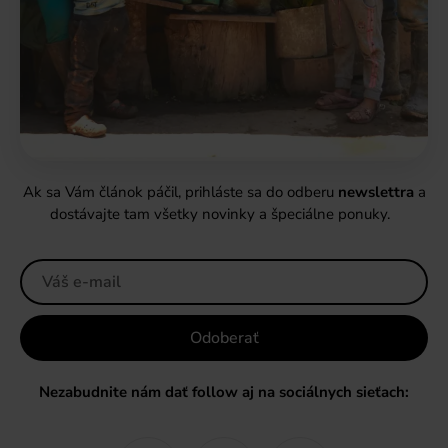
Ak sa Vám článok páčil, prihláste sa do odberu
newslettra
a
dostávajte tam všetky novinky a špeciálne ponuky.
Odoberať
Nezabudnite nám dať follow aj na sociálnych sieťach: