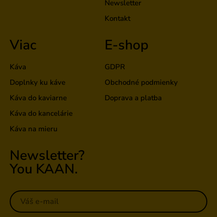
Newsletter
Kontakt
Viac
E-shop
Káva
GDPR
Doplnky ku káve
Obchodné podmienky
Káva do kaviarne
Doprava a platba
Káva do kancelárie
Káva na mieru
Newsletter?
You KAAN.