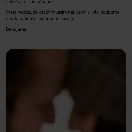
navzájom si pomáhame.
Preto vedzte, že každým vašim nákupom u nás, podporíte
mladú rodinu s lokálnym biznisom.
Ďakujeme.