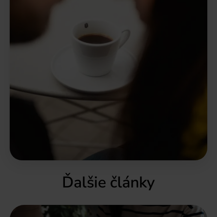
Ďalšie články