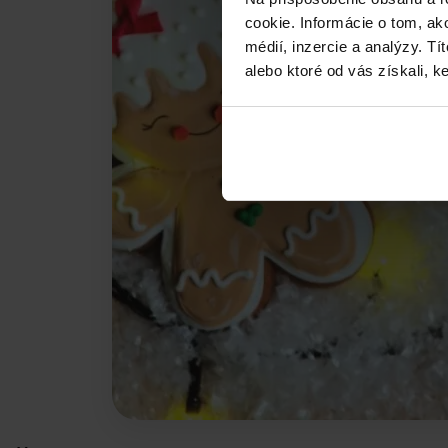
cookie. Informácie o tom, ak
médií, inzercie a analýzy. Tí
alebo ktoré od vás získali, ke